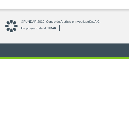
©FUNDAR 2010, Centro de Análisis e Investigación, A.C.
FUNDAR
Un proyecto de