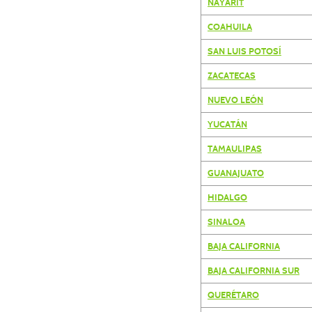
NAYARIT
COAHUILA
SAN LUIS POTOSÍ
ZACATECAS
NUEVO LEÓN
YUCATÁN
TAMAULIPAS
GUANAJUATO
HIDALGO
SINALOA
BAJA CALIFORNIA
BAJA CALIFORNIA SUR
QUERÉTARO