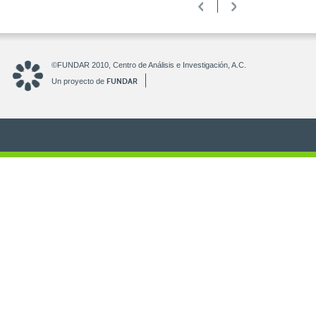
<
>
©FUNDAR 2010, Centro de Análisis e Investigación, A.C.
FUNDAR
Un proyecto de