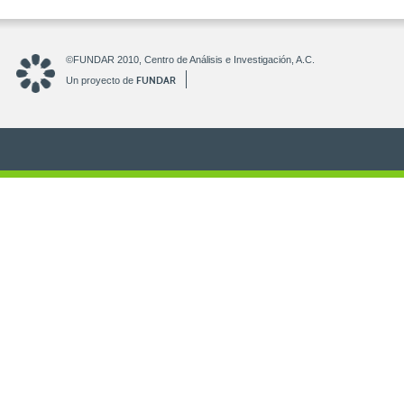
©FUNDAR 2010, Centro de Análisis e Investigación, A.C.
FUNDAR
Un proyecto de