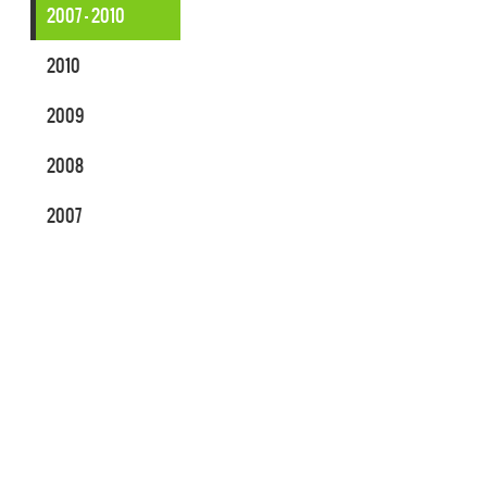
2007 - 2010
2010
2009
2008
2007