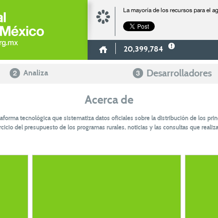
La mayoría de los recursos para el 
20,399,784
Desarrolladores
Analiza
Acerca de
taforma tecnológica que sistematiza datos oficiales sobre la distribución de los pri
icio del presupuesto de los programas rurales, noticias y las consultas que realizan 