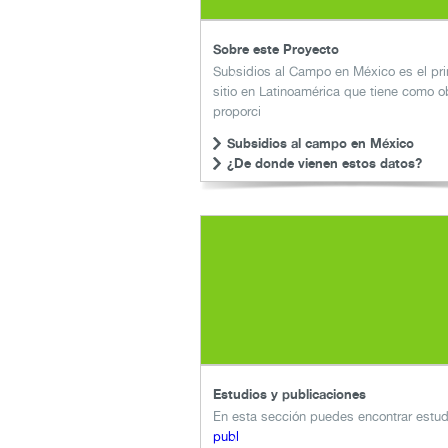
Sobre este Proyecto
Subsidios al Campo en México es el pr
sitio en Latinoamérica que tiene como o
proporci
Subsidios al campo en México
¿De donde vienen estos datos?
Estudios y publicaciones
En esta sección puedes encontrar estud
publ