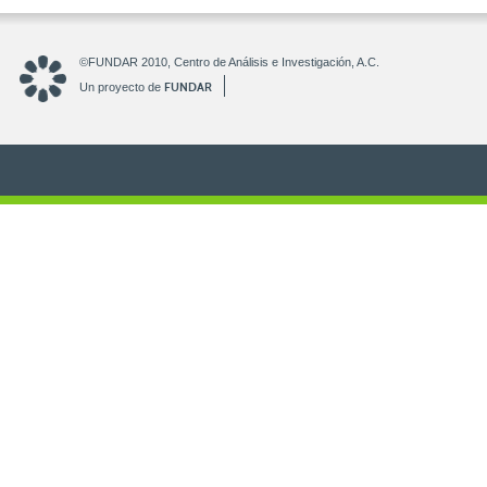
©FUNDAR 2010, Centro de Análisis e Investigación, A.C.
FUNDAR
Un proyecto de