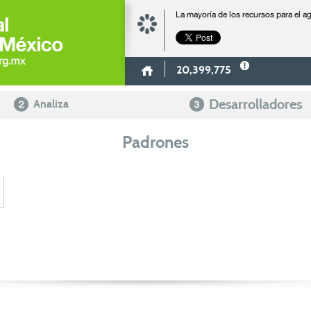
La mayoría de los recursos para el 
20,399,775
Desarrolladores
Analiza
Padrones