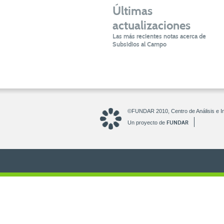
Últimas
actualizaciones
Las más recientes notas acerca de
Subsidios al Campo
©FUNDAR 2010, Centro de Análisis e In
FUNDAR
Un proyecto de