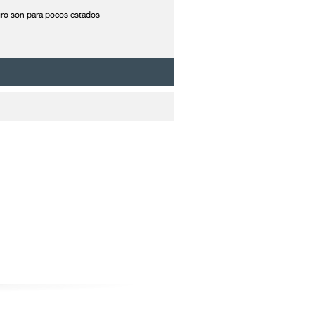
agro son para pocos estados