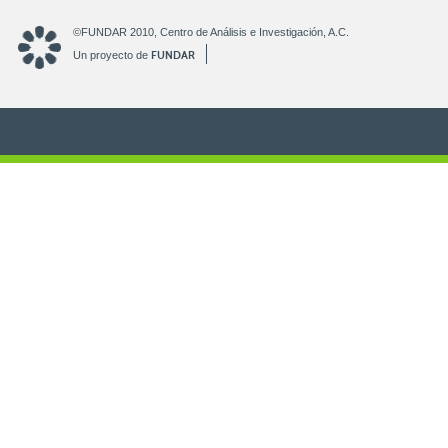
©FUNDAR 2010, Centro de Análisis e Investigación, A.C.
FUNDAR
Un proyecto de