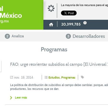
La mayoría de los recursos para el 
20,399,785
Desarrolladores
Analiza
Programas
FAO: urge reorientar subsidios al campo [El Universal
nov. 19, 2014
Estudios
,
Programas
La política de distribución de subsidios al campo debe cambiar, porque, 
productores, los recursos que se dan
Leer más