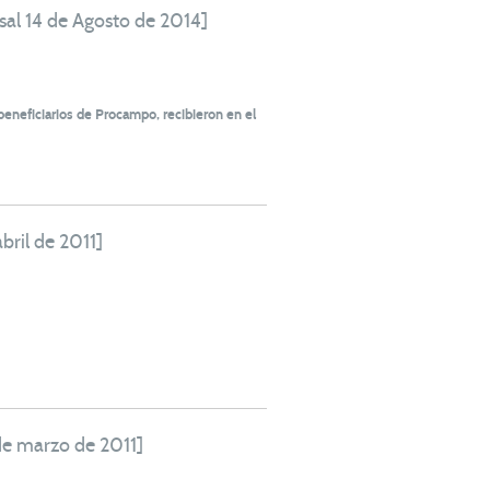
sal 14 de Agosto de 2014]
eneficiarios de Procampo, recibieron en el
bril de 2011]
 de marzo de 2011]