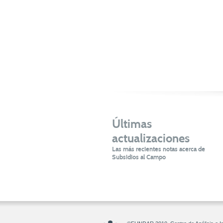
Últimas
actualizaciones
Las más recientes notas acerca de
Subsidios al Campo