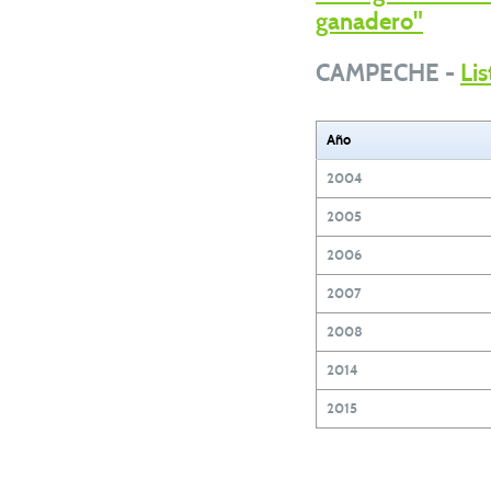
ganadero"
CAMPECHE -
Li
Año
2004
2005
2006
2007
2008
2014
2015