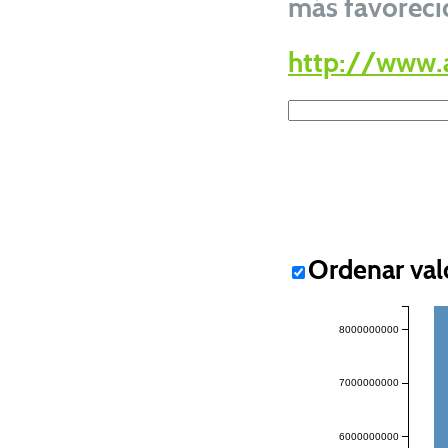
más favoreci
http://www.
Ordenar val
8000000000
7000000000
6000000000