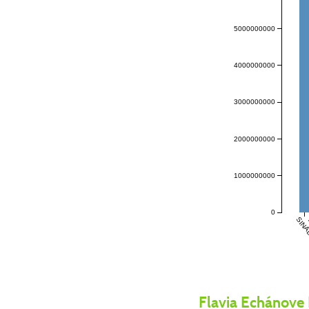
5000000000
4000000000
3000000000
2000000000
1000000000
0
SIN
Flavia Echánove 