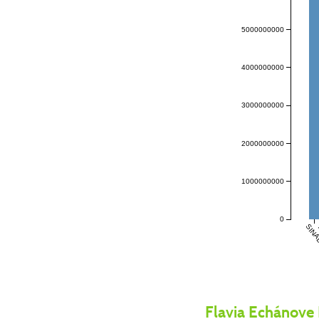
5000000000
4000000000
3000000000
2000000000
1000000000
0
SIN
Flavia Echánove 