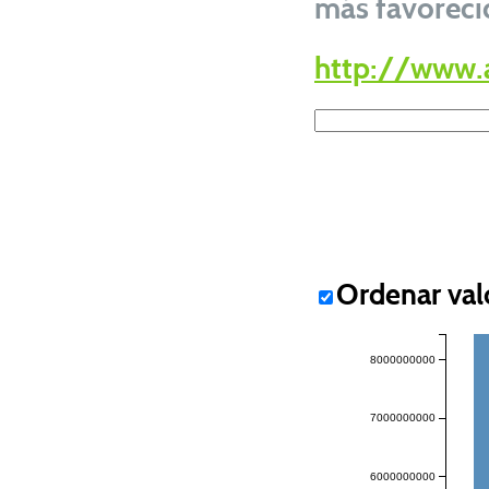
más favoreci
http://www.
Ordenar val
8000000000
7000000000
6000000000