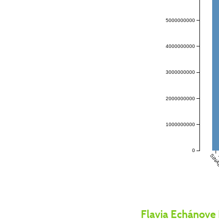
5000000000
4000000000
3000000000
2000000000
1000000000
0
SIN
Flavia Echánove 