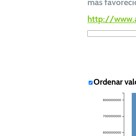
más favoreci
http://www.
Ordenar val
8000000000
7000000000
6000000000