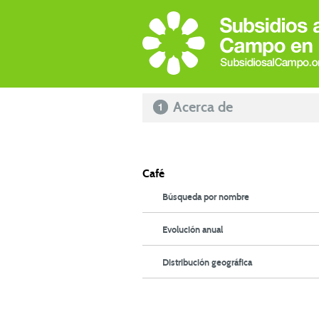
Acerca de
Café
Búsqueda por nombre
Evolución anual
Distribución geográfica