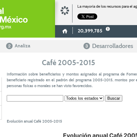
La mayoría de los recursos para el 
20,399,785
Desarrolladores
Analiza
Café 2005-2015
Información sobre beneficiarios y montos asignados al programa de Fomen
beneficiario registrado en el padrón del programa 2005-2015, montos por en
personas físicas o morales se han visto favorecidos.
Evolución anual Café 2005-2015
Evolución anual Café 200