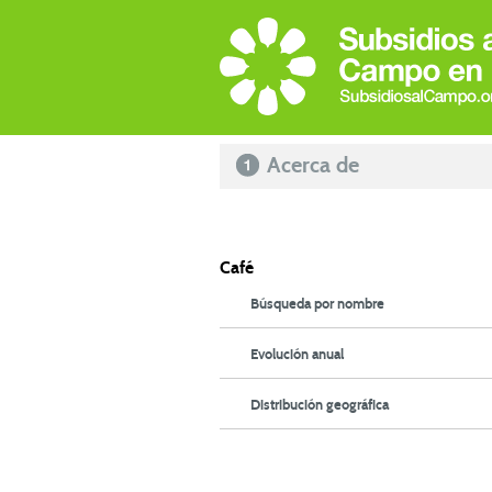
Acerca de
Café
Búsqueda por nombre
Evolución anual
Distribución geográfica