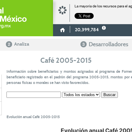
La mayoría de los recursos para el 
20,399,784
Desarrolladores
Analiza
Café 2005-2015
Información sobre beneficiarios y montos asignados al programa de Fomen
beneficiario registrado en el padrón del programa 2005-2015, montos por en
personas físicas o morales se han visto favorecidos.
Evolución anual Café 2005-2015
Evolución anual Café 200