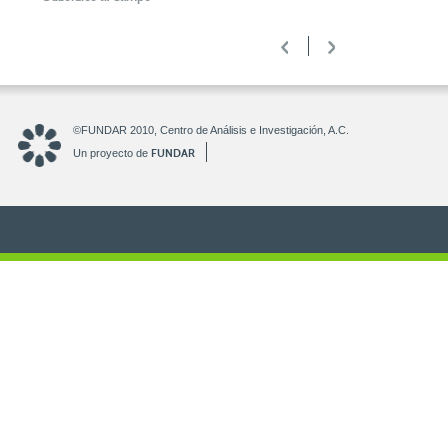
<
>
©FUNDAR 2010, Centro de Análisis e Investigación, A.C.
FUNDAR
Un proyecto de