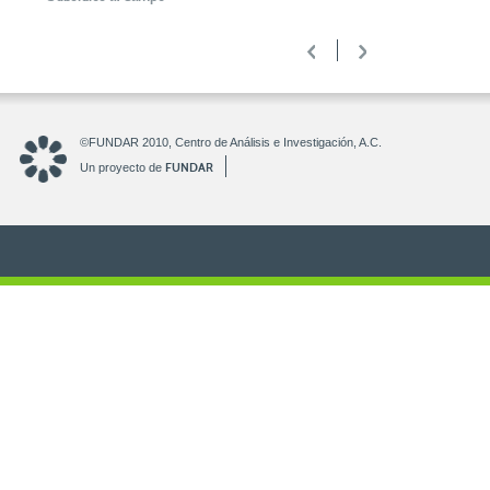
<
>
©FUNDAR 2010, Centro de Análisis e Investigación, A.C.
FUNDAR
Un proyecto de