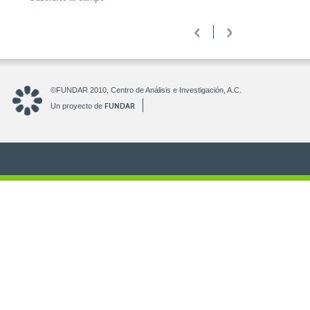
<
>
©FUNDAR 2010, Centro de Análisis e Investigación, A.C.
FUNDAR
Un proyecto de