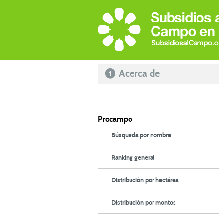
Acerca de
Procampo
Búsqueda por nombre
Ranking general
Distribución por hectárea
Distribución por montos