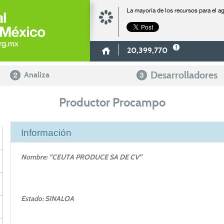
La mayoría de los recursos para el 
20,399,770
Desarrolladores
Analiza
Productor Procampo
Información
Nombre: "CEUTA PRODUCE SA DE CV"
Estado: SINALOA