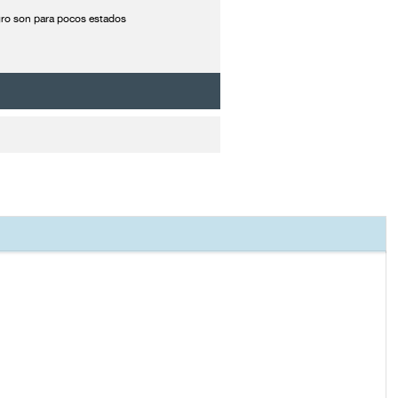
agro son para pocos estados